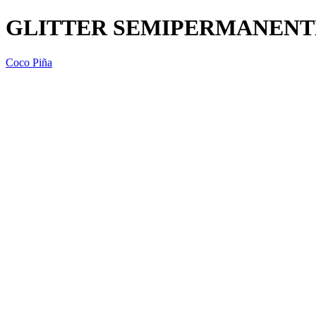
GLITTER SEMIPERMANENTE 
Coco Piña