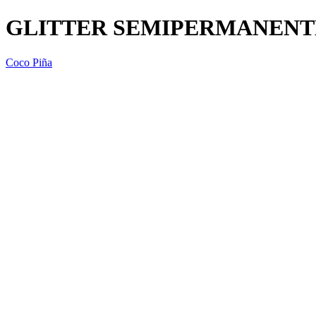
GLITTER SEMIPERMANENTE 
Coco Piña