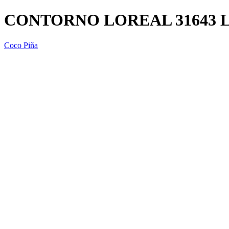
CONTORNO LOREAL 31643 
Coco Piña