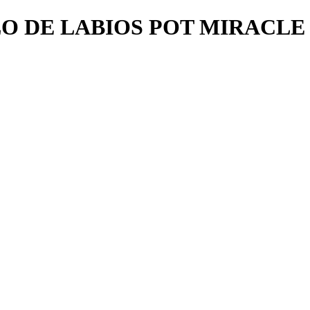
O DE LABIOS POT MIRACLE 