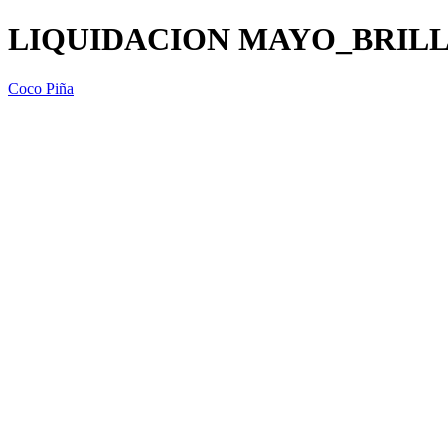
LIQUIDACION MAYO_BRILL
Coco Piña