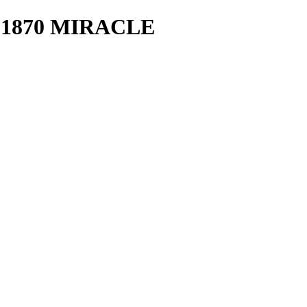
1870 MIRACLE