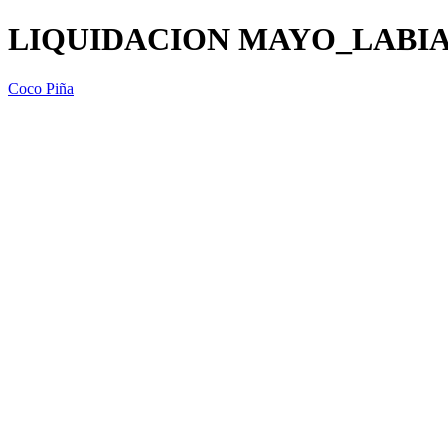
LIQUIDACION MAYO_LABIAL
Coco Piña