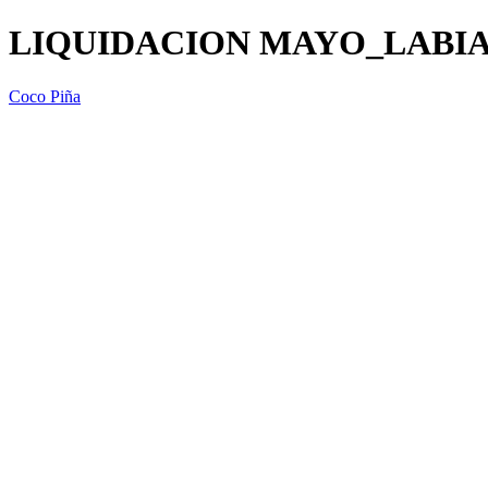
LIQUIDACION MAYO_LABIAL
Coco Piña