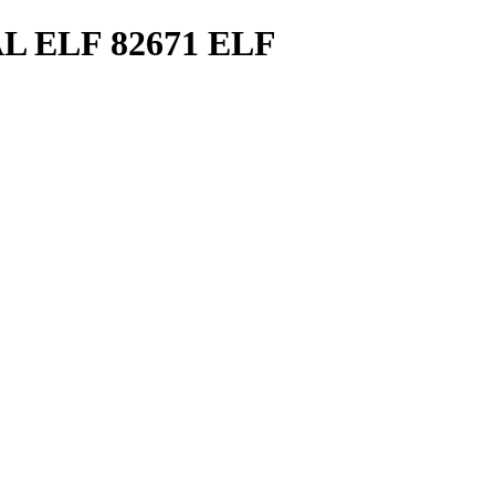
 ELF 82671 ELF