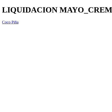
LIQUIDACION MAYO_CREM
Coco Piña