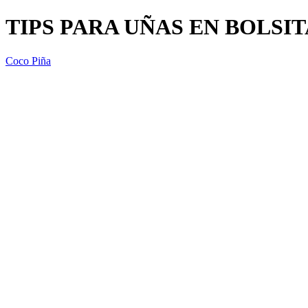
TIPS PARA UÑAS EN BOLSIT
Coco Piña