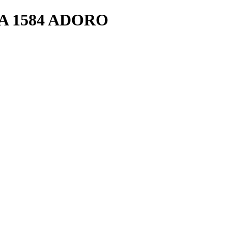
A 1584 ADORO