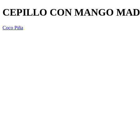
CEPILLO CON MANGO MAD
Coco Piña