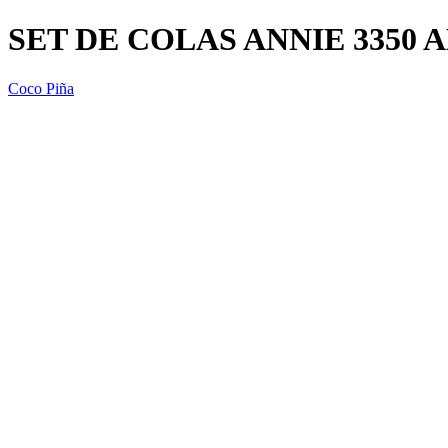
SET DE COLAS ANNIE 3350 
Coco Piña