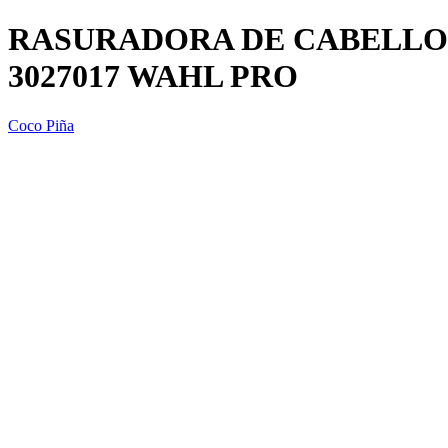
RASURADORA DE CABELLO
3027017 WAHL PRO
Coco Piña