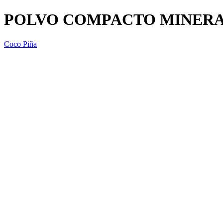
POLVO COMPACTO MINERAL
Coco Piña