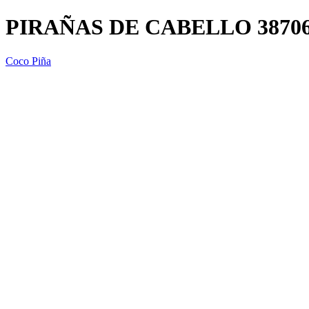
PIRAÑAS DE CABELLO 3870
Coco Piña