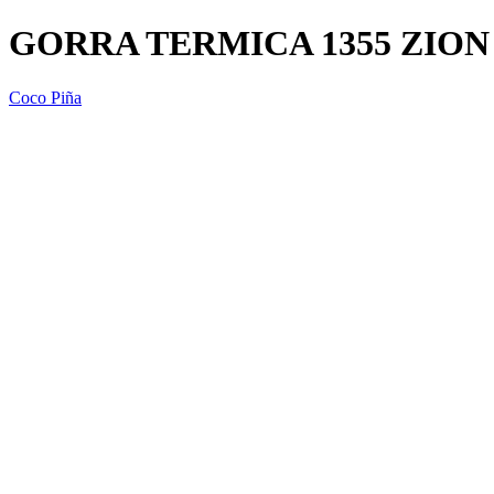
GORRA TERMICA 1355 ZION
Coco Piña