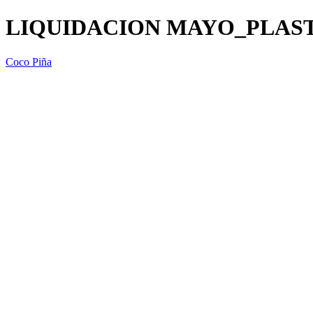
LIQUIDACION MAYO_PLAST
Coco Piña