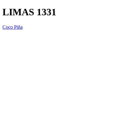
LIMAS 1331
Coco Piña