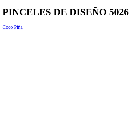
PINCELES DE DISEÑO 5026
Coco Piña