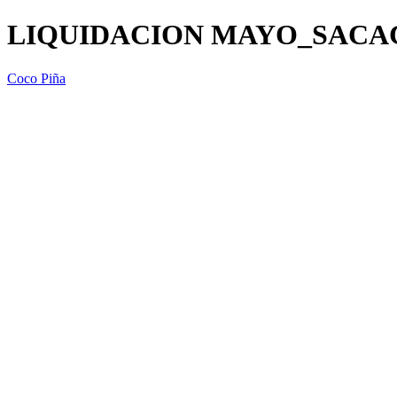
LIQUIDACION MAYO_SACA
Coco Piña