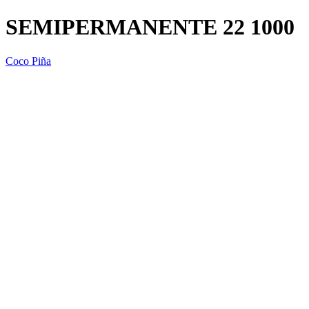
SEMIPERMANENTE 22 1000
Coco Piña