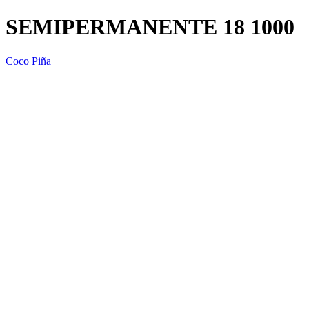
SEMIPERMANENTE 18 1000
Coco Piña