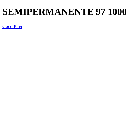
SEMIPERMANENTE 97 1000
Coco Piña