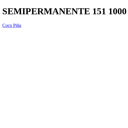
SEMIPERMANENTE 151 1000
Coco Piña