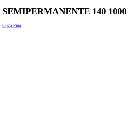
SEMIPERMANENTE 140 1000
Coco Piña