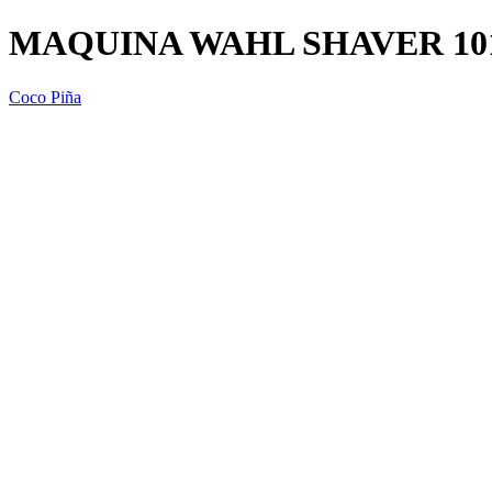
MAQUINA WAHL SHAVER 1015
Coco Piña