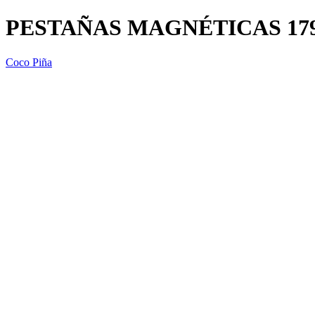
PESTAÑAS MAGNÉTICAS 17
Coco Piña