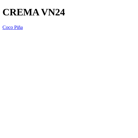
CREMA VN24
Coco Piña