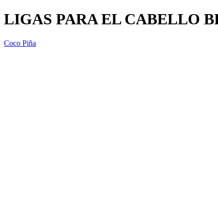
LIGAS PARA EL CABELLO BL
Coco Piña