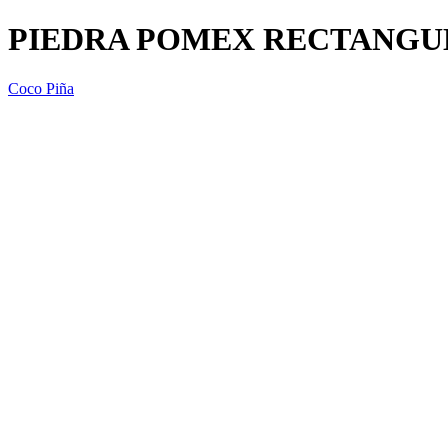
PIEDRA POMEX RECTANGUL
Coco Piña