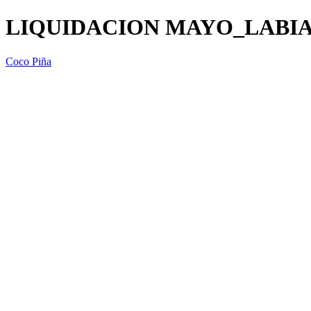
LIQUIDACION MAYO_LABIA
Coco Piña