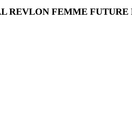
L REVLON FEMME FUTURE P