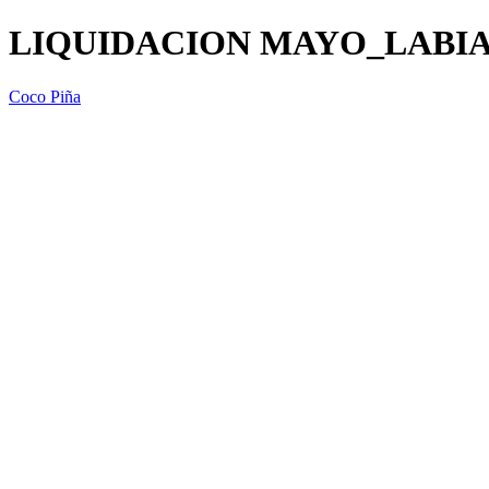
LIQUIDACION MAYO_LABIA
Coco Piña