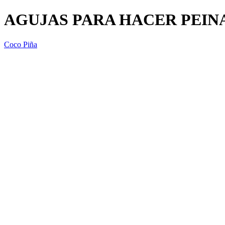
AGUJAS PARA HACER PEIN
Coco Piña