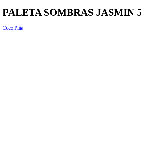
PALETA SOMBRAS JASMIN 5
Coco Piña