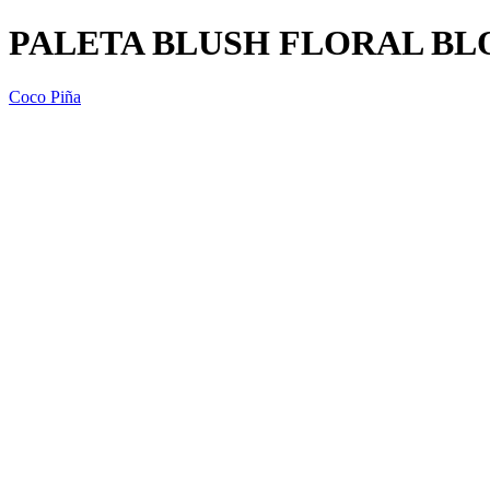
PALETA BLUSH FLORAL BL
Coco Piña