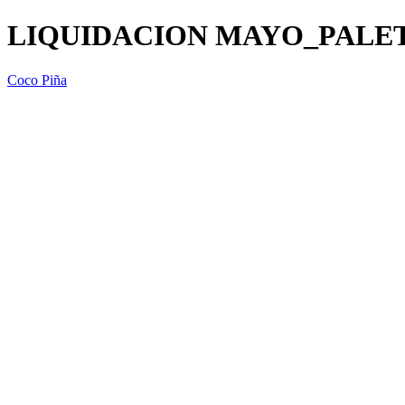
LIQUIDACION MAYO_PALET
Coco Piña