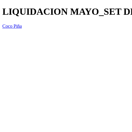
LIQUIDACION MAYO_SET DE
Coco Piña