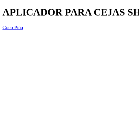
APLICADOR PARA CEJAS S
Coco Piña