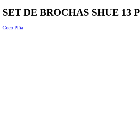
SET DE BROCHAS SHUE 13 
Coco Piña