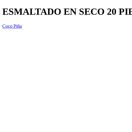
ESMALTADO EN SECO 20 PIE
Coco Piña