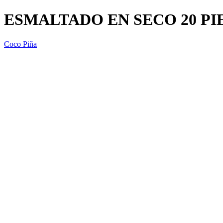
ESMALTADO EN SECO 20 PIE
Coco Piña