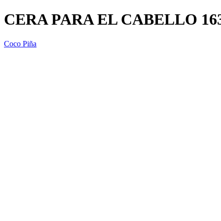
CERA PARA EL CABELLO 16
Coco Piña