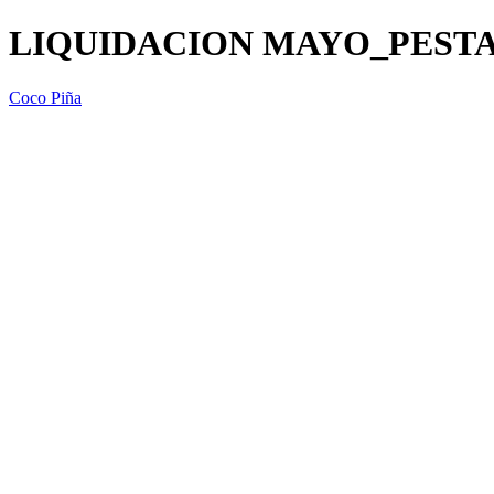
LIQUIDACION MAYO_PESTAÑ
Coco Piña