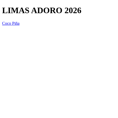
LIMAS ADORO 2026
Coco Piña