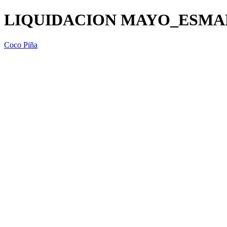
LIQUIDACION MAYO_ESMALT
Coco Piña