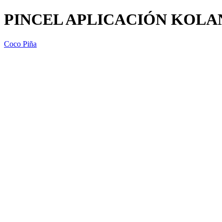
PINCEL APLICACIÓN KOLAN
Coco Piña