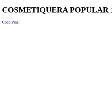
COSMETIQUERA POPULAR 1
Coco Piña