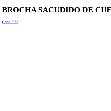
BROCHA SACUDIDO DE CUE
Coco Piña