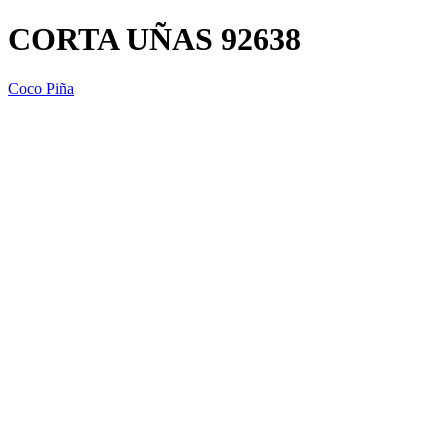
CORTA UÑAS 92638
Coco Piña