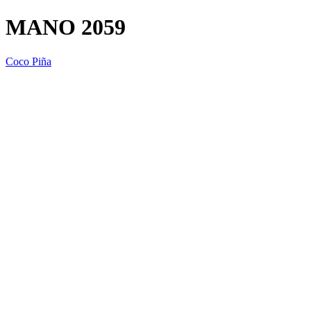
MANO 2059
Coco Piña