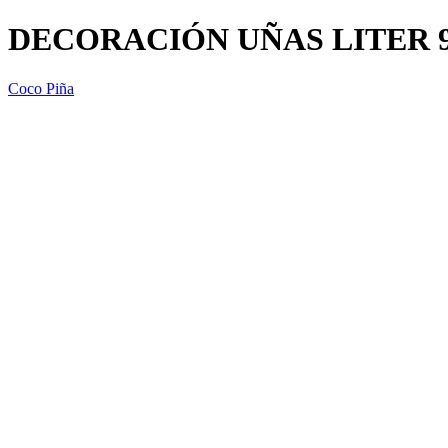
DECORACIÓN UÑAS LITER 
Coco Piña