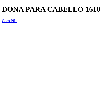
DONA PARA CABELLO 1610
Coco Piña